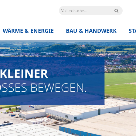
WÄRME & ENERGIE
BAU & HANDWERK
ST