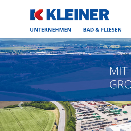
UNTERNEHMEN
BAD & FLIESEN
Zurück