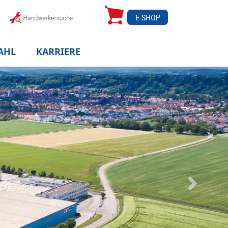
AHL
KARRIERE
Weiter