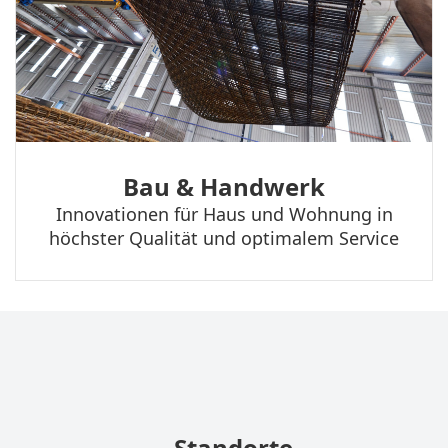
Bau & Handwerk
Innovationen für Haus und Wohnung in
höchster Qualität und optimalem Service
Standorte