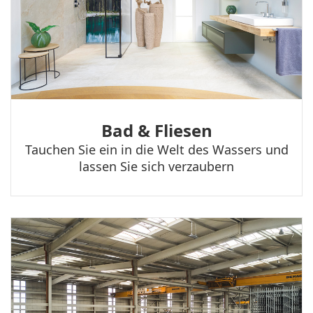
Bad & Fliesen
Tauchen Sie ein in die Welt des Wassers und
lassen Sie sich verzaubern