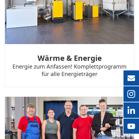
Wärme & Energie
Energie zum Anfassen! Komplett­programm
für alle Energieträger