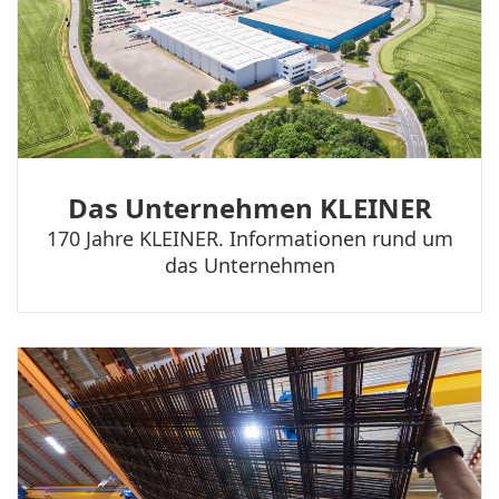
Das Unternehmen KLEINER
170 Jahre KLEINER. Informationen rund um
das Unternehmen