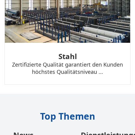
Stahl
Zertifizierte Qualität garantiert den Kunden
höchstes Qualitätsniveau ...
Top Themen
News
Dienstleistung