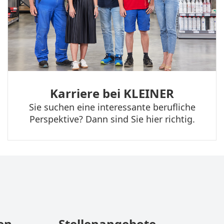
Karriere bei KLEINER
Sie suchen eine interessante berufliche
Perspektive? Dann sind Sie hier richtig.
en
Stellenangebote