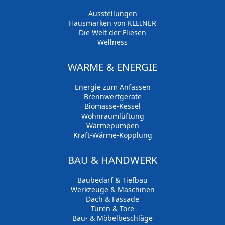
Ausstellungen
Hausmarken von KLEINER
Die Welt der Fliesen
Wellness
WÄRME & ENERGIE
Energie zum Anfassen
Brennwertgeräte
Biomasse-Kessel
Wohnraumlüftung
Wärmepumpen
Kraft-Wärme-Kopplung
BAU & HANDWERK
Baubedarf & Tiefbau
Werkzeuge & Maschinen
Dach & Fassade
Türen & Tore
Bau- & Möbelbeschläge