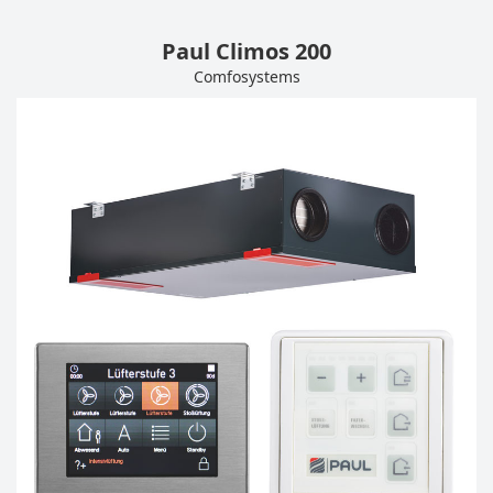
Paul Climos 200
Comfosystems