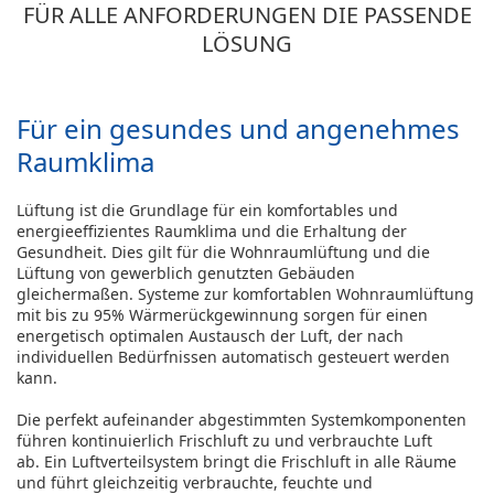
FÜR ALLE ANFORDERUNGEN DIE PASSENDE
LÖSUNG
Für ein gesundes und angenehmes
Raumklima
Lüftung ist die Grundlage für ein komfortables und
energieeffizientes Raumklima und die Erhaltung der
Gesundheit. Dies gilt für die Wohnraumlüftung und die
Lüftung von gewerblich genutzten Gebäuden
gleichermaßen. Systeme zur komfortablen Wohnraumlüftung
mit bis zu 95% Wärmerückgewinnung sorgen für einen
energetisch optimalen Austausch der Luft, der nach
individuellen Bedürfnissen automatisch gesteuert werden
kann.
Die perfekt aufeinander abgestimmten Systemkomponenten
führen kontinuierlich Frischluft zu und verbrauchte Luft
ab. Ein Luftverteilsystem bringt die Frischluft in alle Räume
und führt gleichzeitig verbrauchte, feuchte und