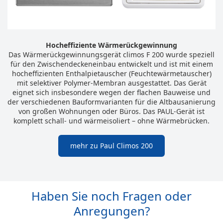
Hocheffiziente Wärmerückgewinnung
Das Wärmerückgewinnungsgerät climos F 200 wurde speziell
für den Zwischendeckeneinbau entwickelt und ist mit einem
hocheffizienten Enthalpietauscher (Feuchtewärmetauscher)
mit selektiver Polymer-Membran ausgestattet. Das Gerät
eignet sich insbesondere wegen der flachen Bauweise und
der verschiedenen Bauformvarianten für die Altbausanierung
von großen Wohnungen oder Büros. Das PAUL-Gerät ist
komplett schall- und wärmeisoliert – ohne Wärmebrücken.
mehr zu Paul Climos 200
Haben Sie noch Fragen oder
Anregungen?