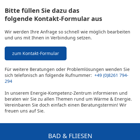
Bitte füllen Sie dazu das
folgende Kontakt-Formular aus
Wir werden Ihre Anfrage so schnell wie möglich bearbeiten
und uns mit Ihnen in Verbindung setzen.
zum Kontakt-Formular
Für weitere Beratungen oder Problemlösungen wenden Sie
sich telefonisch an folgende Rufnummer:
+49 (0)8261 794-
294
In unserem Energie-Kompetenz-Zentrum informieren und
beraten wir Sie zu allen Themen rund um Wärme & Energie.
Vereinbaren Sie doch einfach einen Beratungstermin! Wir
freuen uns auf Sie.
BAD & FLIESEN