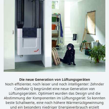
Die neue Generation von Lüftungsgeräten
Noch effizienter, noch leiser und noch intelligenter: Zehnder
ComfoAir Q begründet eine neue Generation von
Lüftungsgeräten. Optimiert wurden das Design und die
Abstimmung der Komponenten im Lüftungsgerät: So konnten
beste Schallwerte, eine noch höhere Wärmerückgewinnung
und ein besonders niedriger Energieverbrauch erzielt