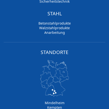
Sicherheitstechnik
STAHL
Betonstahlprodukte
Walzstahlprodukte
Anarbeitung
STANDORTE
Mindelheim
Kempten