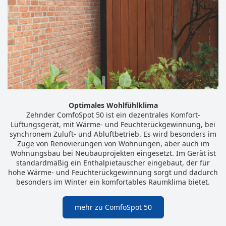
Optimales Wohlfühlklima
Zehnder ComfoSpot 50 ist ein dezentrales Komfort-
Lüftungsgerät, mit Wärme- und Feuchterückgewinnung, bei
synchronem Zuluft- und Abluftbetrieb. Es wird besonders im
Zuge von Renovierungen von Wohnungen, aber auch im
Wohnungsbau bei Neubauprojekten eingesetzt. Im Gerät ist
standardmäßig ein Enthalpietauscher eingebaut, der für
hohe Wärme- und Feuchterückgewinnung sorgt und dadurch
besonders im Winter ein komfortables Raumklima bietet.
mehr zu ComfoSpot 50