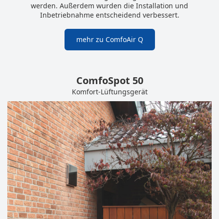
werden. Außerdem wurden die Installation und
Inbetriebnahme entscheidend verbessert.
mehr zu ComfoAir Q
ComfoSpot 50
Komfort-Lüftungsgerät