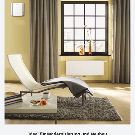
Ideal für Modernisierung und Neubau