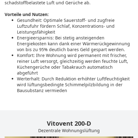
schadstoffbelastete Luft und Gerüche ab.
Vorteile und Nutzen:
Gesundheit: Optimale Sauerstoff- und zugfreie
Luftzufuhr fördern Schlaf, Konzentrations- und
Leistungsfähigkeit
Energieersparnis: Bei stetig ansteigenden
Energiekosten kann dank einer Wärmerückgewinnung
von bis zu 95% deutlich bares Geld gespart werden.
Komfort: Ihre Wohnung wird permanent mit frischer,
reiner Luft versorgt, gleichzeitig werden feuchte Luft,
Küchengerüche oder Tabakrauch automatisch
abgeführt
Werterhalt: Durch Reduktion erhöhter Luftfeuchtigkeit
wird lüftungsbedingte Schimmelpilzbildung in der
Bausubstanz vermieden
Vitovent 200-D
Dezentrale Wohnungslüftung