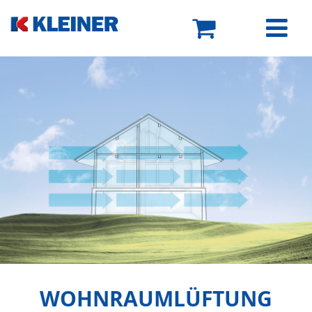
WOHNRAUMLÜFTUNG