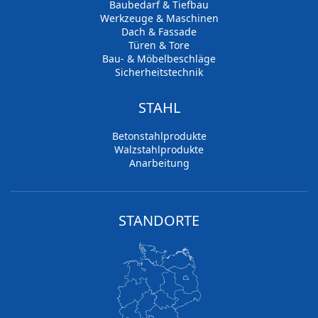
Baubedarf & Tiefbau
Werkzeuge & Maschinen
Dach & Fassade
Türen & Tore
Bau- & Möbelbeschläge
Sicherheitstechnik
STAHL
Betonstahlprodukte
Walzstahlprodukte
Anarbeitung
STANDORTE