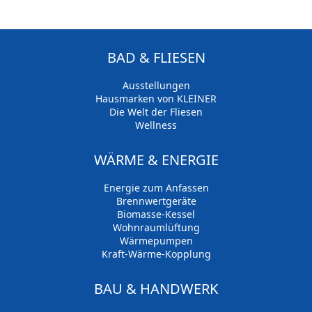
BAD & FLIESEN
Ausstellungen
Hausmarken von KLEINER
Die Welt der Fliesen
Wellness
WÄRME & ENERGIE
Energie zum Anfassen
Brennwertgeräte
Biomasse-Kessel
Wohnraumlüftung
Wärmepumpen
Kraft-Wärme-Kopplung
BAU & HANDWERK