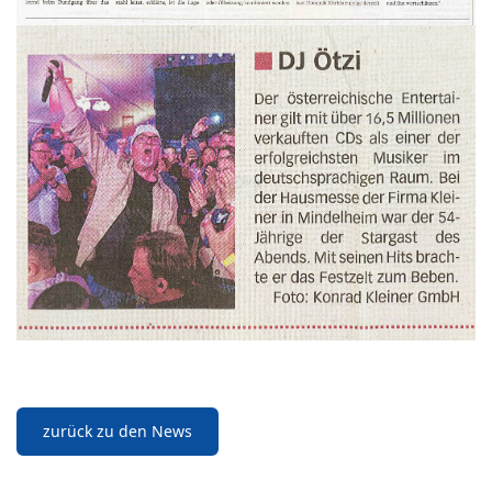
zurück zu den News