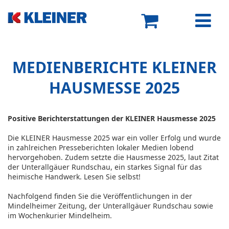
MEDIENBERICHTE KLEINER
HAUSMESSE 2025
Positive Berichterstattungen der KLEINER Hausmesse 2025
Die KLEINER Hausmesse 2025 war ein voller Erfolg und wurde
in zahlreichen Presseberichten lokaler Medien lobend
hervorgehoben. Zudem setzte die Hausmesse 2025, laut Zitat
der Unterallgäuer Rundschau, ein starkes Signal für das
heimische Handwerk. Lesen Sie selbst!
Nachfolgend finden Sie die Veröffentlichungen in der
Mindelheimer Zeitung, der Unterallgäuer Rundschau sowie
im Wochenkurier Mindelheim.